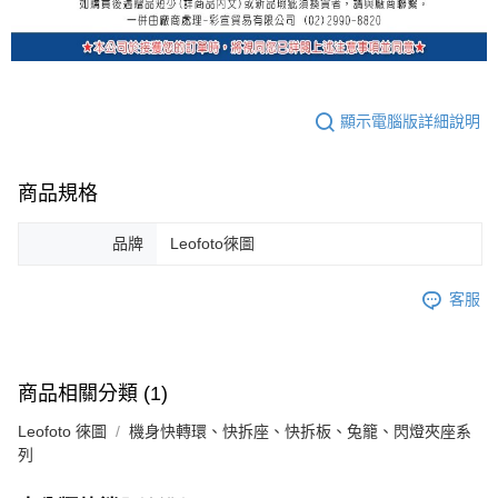
顯示電腦版詳細說明
商品規格
品牌
Leofoto徠圖
客服
商品相關分類 (1)
Leofoto 徠圖
機身快轉環、快拆座、快拆板、兔籠、閃燈夾座系
列