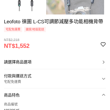
Leofoto 徠圖 L-CS可調節減壓多功能相機背帶
宅配免運費
國家/地區配送
NT$2,218
NT$1,552
請選擇商品選項
付款與運送方式
宅配免運費
付款方式
商品特色
信用卡一次付款
商品編號
信用卡分期付款