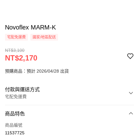
Novoflex MARM-K
宅配免運費
國家/地區配送
NT$3,100
NT$2,170
預購商品：預計 2026/04/28 出貨
付款與運送方式
宅配免運費
付款方式
商品特色
信用卡一次付款
商品編號
信用卡分期付款
11537725