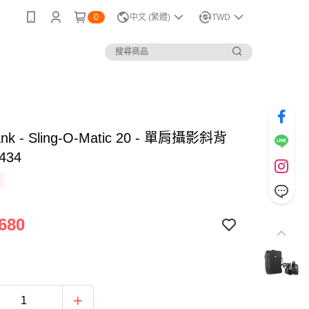
0
中文 (繁體)
TWD
ank - Sling-O-Matic 20 - 單肩攝影斜背
434
680