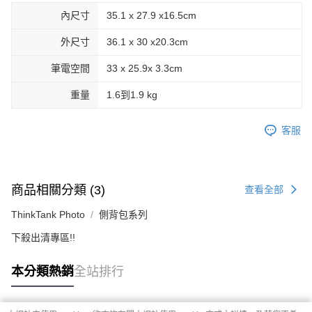
內尺寸
35.1 x 27.9 x16.5cm
外尺寸
36.1 x 30 x20.3cm
筆電空間
33 x 25.9x 3.3cm
重量
1.6到1.9 kg
客服
商品相關分類 (3)
查看全部
ThinkTank Photo
側背包系列
下殺出清專區!!
本分類熱銷
全站排行