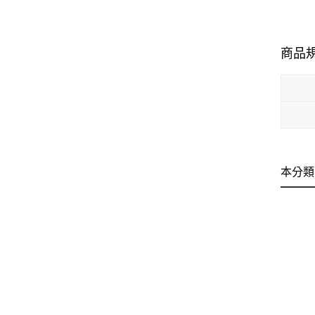
商品
本分類