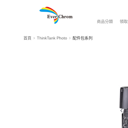
商品分類
領取
首頁
ThinkTank Photo
配件包系列