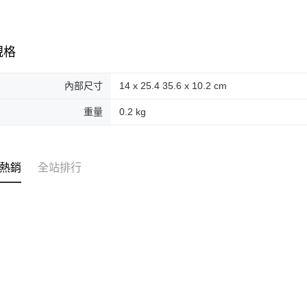
規格
內部尺寸
14 x 25.4 35.6 x 10.2 cm
重量
0.2 kg
熱銷
全站排行