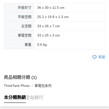
外部尺寸
36 x 30 x 11.5 cm
平板空間
25.2 x 19.8 x 1.3 cm
主空間
33 x 26 x 7 cm
筆電空間
33 x 25 x 3 cm
重量
0.6 kg
客服
商品相關分類 (1)
ThinkTank Photo
筆電包系列
本分類熱銷
全站排行