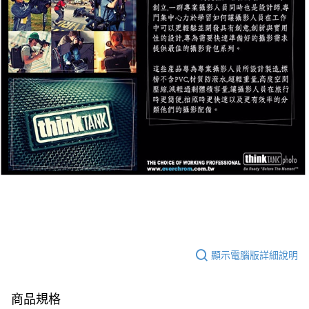
顯示電腦版詳細說明
商品規格