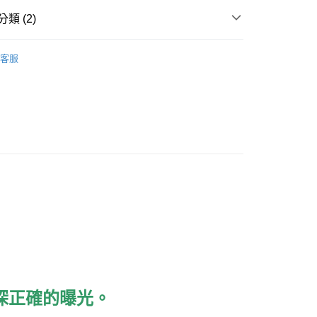
業銀行
星展（台灣）商業銀行
業銀行
匯豐（台灣）商業銀行
業銀行
永豐商業銀行
業銀行
遠東國際商業銀行
際商業銀行
中國信託商業銀行
業銀行
聯邦商業銀行
類 (2)
業銀行
星展（台灣）商業銀行
業銀行
永豐商業銀行
天信用卡公司
際商業銀行
元大商業銀行
際商業銀行
中國信託商業銀行
業銀行
星展（台灣）商業銀行
DHG ND16
業銀行
玉山商業銀行
天信用卡公司
際商業銀行
中國信託商業銀行
客服
台灣）商業銀行
台新國際商業銀行
►►DHG ND系列
天信用卡公司
託商業銀行
台灣樂天信用卡公司
景深正確的曝光。