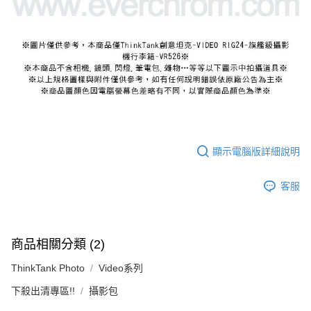
顯示電腦版詳細說明
客服
商品相關分類 (2)
ThinkTank Photo
Video系列
下殺出清專區!!
攝影包