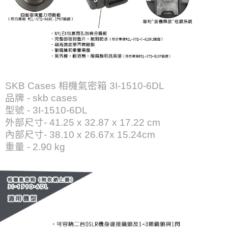
SKB Cases 相機氣密箱 3I-1510-6DL
品牌 - skb cases
型號 - 3I-1510-6DL
外部尺寸- 41.25 x 32.87 x 17.22 cm
內部尺寸- 38.10 x 26.67x 15.24cm
重量 - 2.90 kg