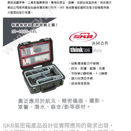
SKB氣密箱產品設計從實際應用的需求出發，