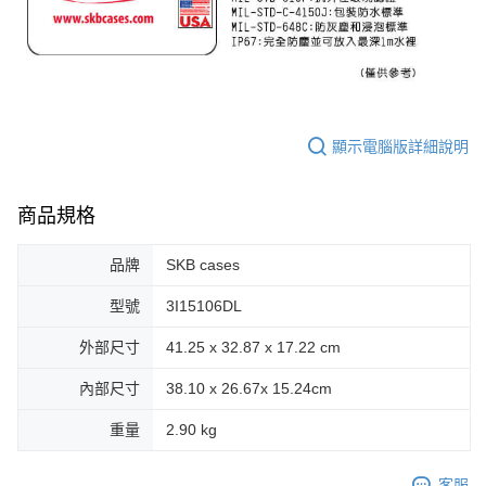
顯示電腦版詳細說明
商品規格
品牌
SKB cases
型號
3I15106DL
外部尺寸
41.25 x 32.87 x 17.22 cm
內部尺寸
38.10 x 26.67x 15.24cm
重量
2.90 kg
客服