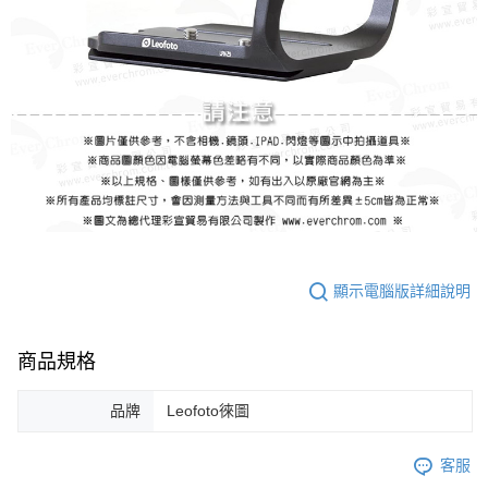
顯示電腦版詳細說明
商品規格
品牌
Leofoto徠圖
客服