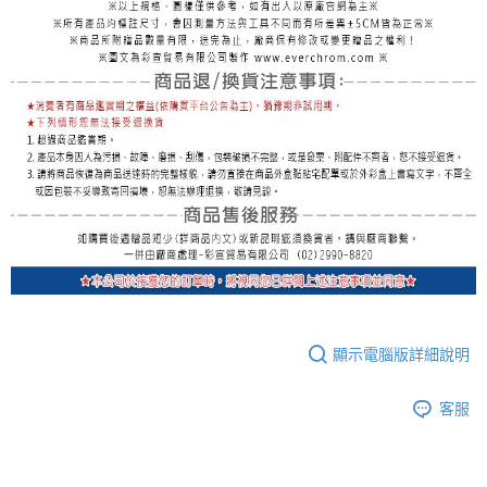
顯示電腦版詳細說明
客服